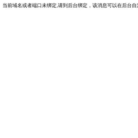
当前域名或者端口未绑定,请到后台绑定，该消息可以在后台自